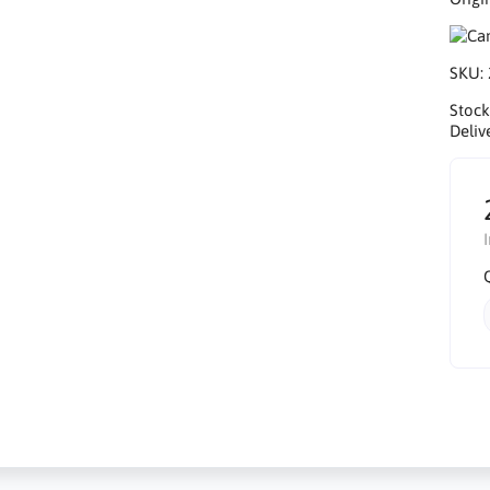
SKU:
Stock
Deliv