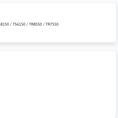
TS8150 / TS6150 / TR8550 / TR7550