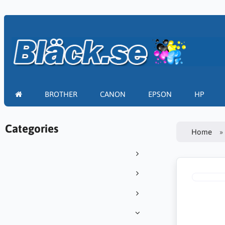
BROTHER
CANON
EPSON
HP
Categories
Home