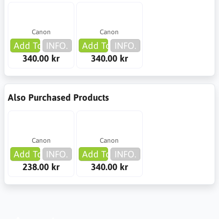
Canon
Canon
Add To Cart
INFO.
Add To Cart
INFO.
340.00 kr
340.00 kr
Also Purchased Products
Canon
Canon
Add To Cart
INFO.
Add To Cart
INFO.
238.00 kr
340.00 kr