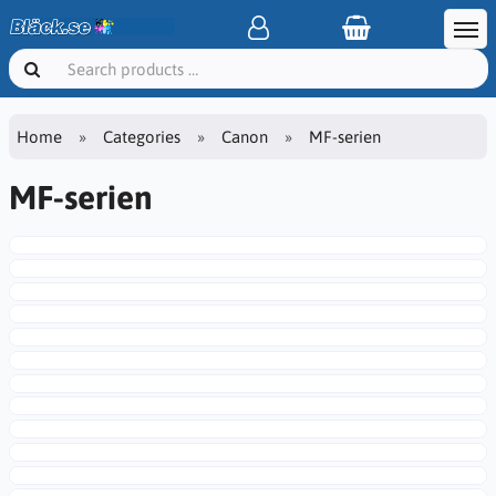
Home
Categories
Canon
MF-serien
MF-serien