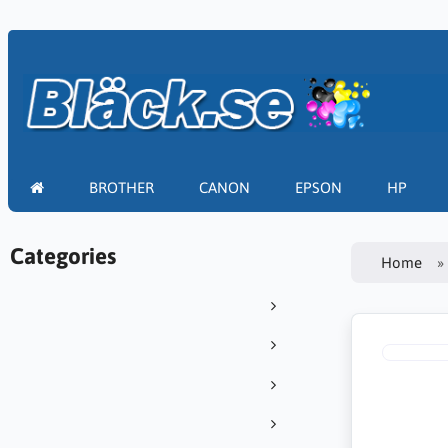
BROTHER
CANON
EPSON
HP
Categories
Home