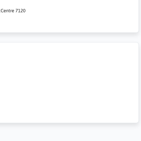
rkCentre 7120