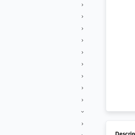
Descrip