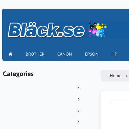
BROTHER
CANON
EPSON
HP
Categories
Home