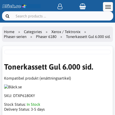
Home
Categories
Xerox / Tektronix
Phaser-serien
Phaser 6180
Tonerkassett Gul 6.000 sid.
Tonerkassett Gul 6.000 sid.
Kompatibel produkt (ersättningsartikel)
SKU:
DTXP6180XY
Stock Status:
In Stock
Delivery Status:
3-5 days