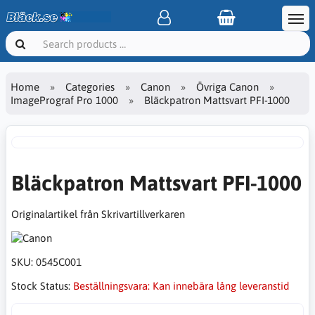
Home
Categories
Canon
Övriga Canon
ImagePrograf Pro 1000
Bläckpatron Mattsvart PFI-1000
Bläckpatron Mattsvart PFI-1000
Originalartikel från Skrivartillverkaren
SKU:
0545C001
Stock Status:
Beställningsvara: Kan innebära lång leveranstid