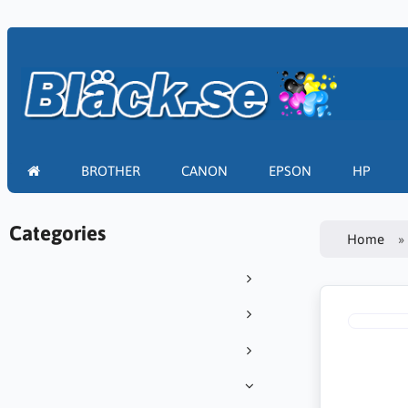
BROTHER
CANON
EPSON
HP
Categories
Home