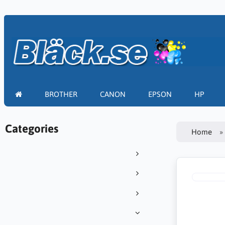
BROTHER
CANON
EPSON
HP
Categories
Home