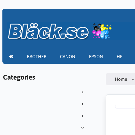
BROTHER
CANON
EPSON
HP
Categories
Home