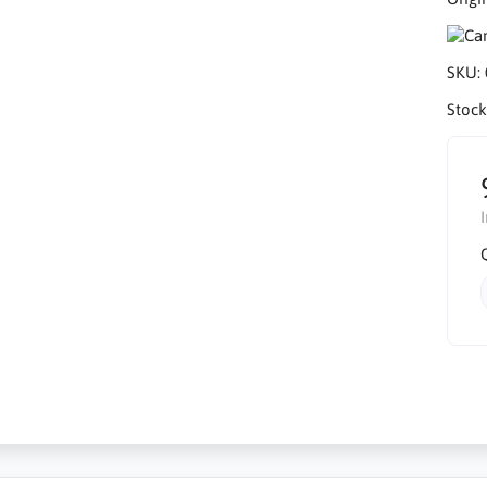
SKU:
Stock