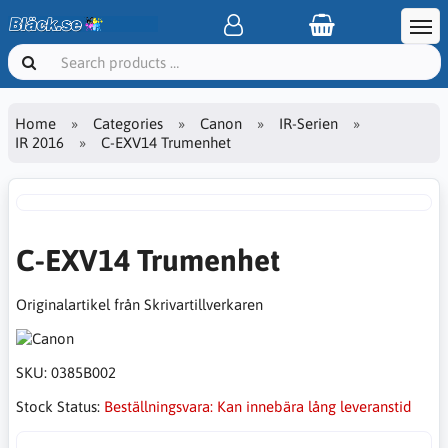
Home
Categories
Canon
IR-Serien
IR 2016
C-EXV14 Trumenhet
C-EXV14 Trumenhet
Originalartikel från Skrivartillverkaren
SKU:
0385B002
Stock Status:
Beställningsvara: Kan innebära lång leveranstid