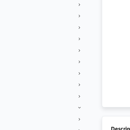
Descrip