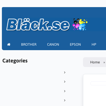
BROTHER
CANON
EPSON
HP
Categories
Home