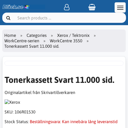
Home
Categories
Xerox / Tektronix
WorkCentre-serien
WorkCentre 3550
Tonerkassett Svart 11.000 sid.
Tonerkassett Svart 11.000 sid.
Originalartikel från Skrivartillverkaren
SKU:
106R01530
Stock Status:
Beställningsvara: Kan innebära lång leveranstid