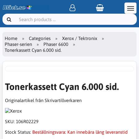
Home
Categories
Xerox / Tektronix
Phaser-serien
Phaser 6600
Tonerkassett Cyan 6.000 sid.
Tonerkassett Cyan 6.000 sid.
Originalartikel från Skrivartillverkaren
SKU:
106R02229
Stock Status:
Beställningsvara: Kan innebära lång leveranstid