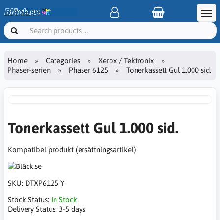
Home
Categories
Xerox / Tektronix
Phaser-serien
Phaser 6125
Tonerkassett Gul 1.000 sid.
Tonerkassett Gul 1.000 sid.
Kompatibel produkt (ersättningsartikel)
SKU:
DTXP6125 Y
Stock Status:
In Stock
Delivery Status:
3-5 days