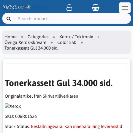
Home
Categories
Xerox / Tektronix
Övriga Xerox-skrivare
Color 550
Tonerkassett Gul 34.000 sid.
Tonerkassett Gul 34.000 sid.
Originalartikel från Skrivartillverkaren
SKU:
006R01526
Stock Status:
Beställningsvara: Kan innebära lång leveranstid