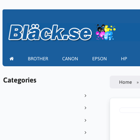
BROTHER
CANON
EPSON
HP
Categories
Home