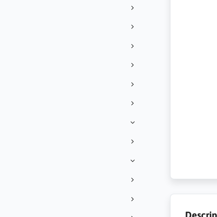
Descrip