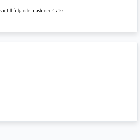
sar till följande maskiner: C710