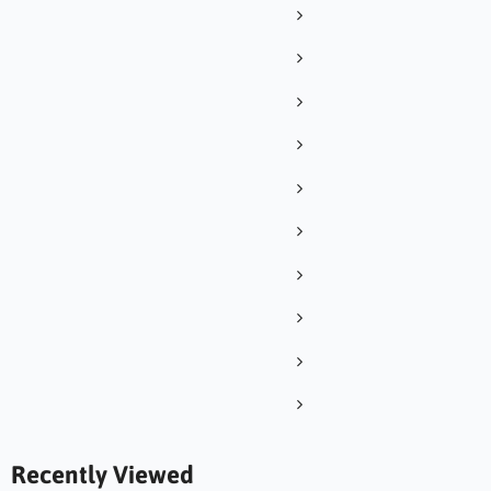
Recently Viewed