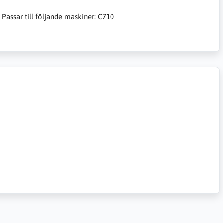
 Passar till följande maskiner: C710