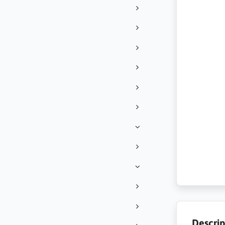
Descrip