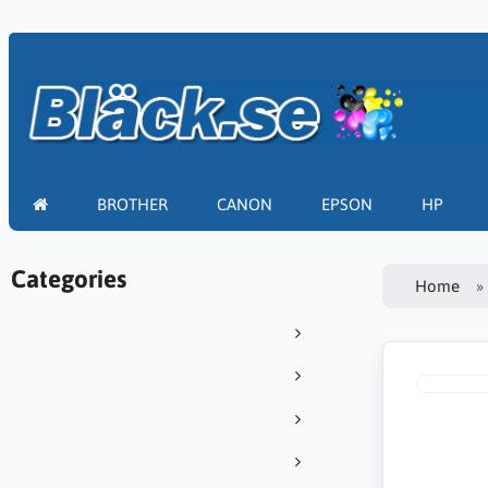
BROTHER
CANON
EPSON
HP
Categories
Home