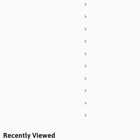
Recently Viewed