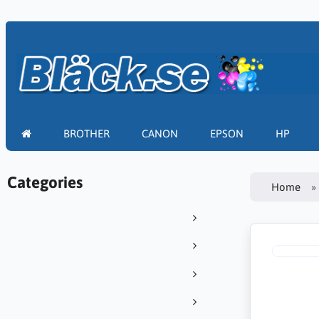
BROTHER
CANON
EPSON
HP
Categories
Home