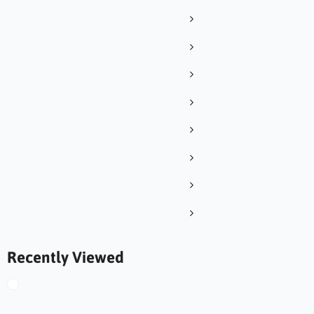
Recently Viewed