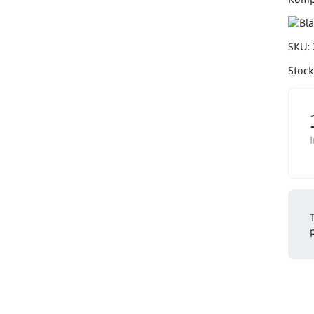
SKU:
Stock