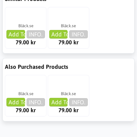
Bläck.se
Bläck.se
Add To Cart
INFO.
Add To Cart
INFO.
79.00 kr
79.00 kr
Also Purchased Products
Bläck.se
Bläck.se
Add To Cart
INFO.
Add To Cart
INFO.
79.00 kr
79.00 kr