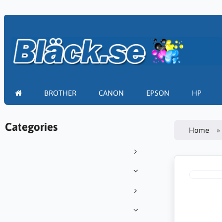
BROTHER
CANON
EPSON
HP
Categories
Home