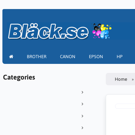
BROTHER
CANON
EPSON
HP
Categories
Home