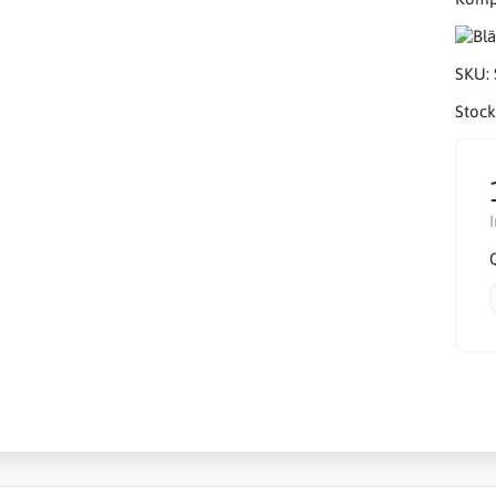
SKU:
Stock