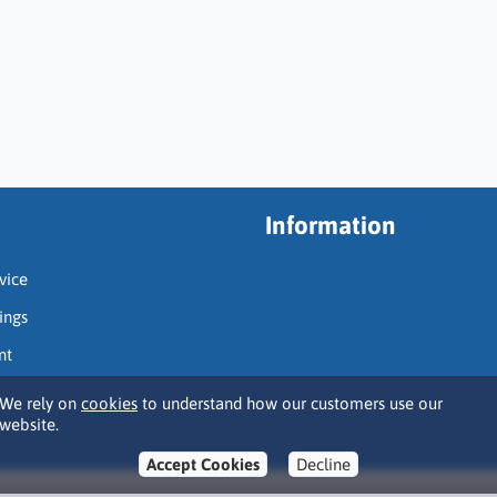
Information
vice
ings
nt
We rely on
cookies
to understand how our customers use our
website.
Accept Cookies
Decline