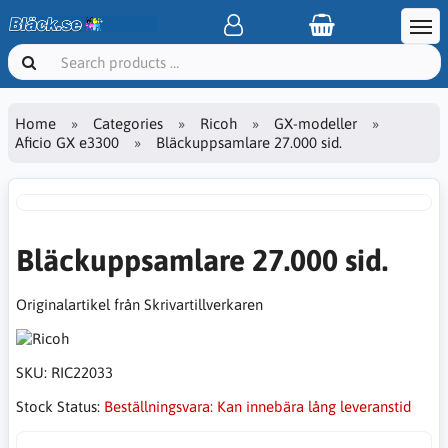
Home
Categories
Ricoh
GX-modeller
Aficio GX e3300
Bläckuppsamlare 27.000 sid.
Bläckuppsamlare 27.000 sid.
Originalartikel från Skrivartillverkaren
SKU:
RIC22033
Stock Status:
Beställningsvara: Kan innebära lång leveranstid