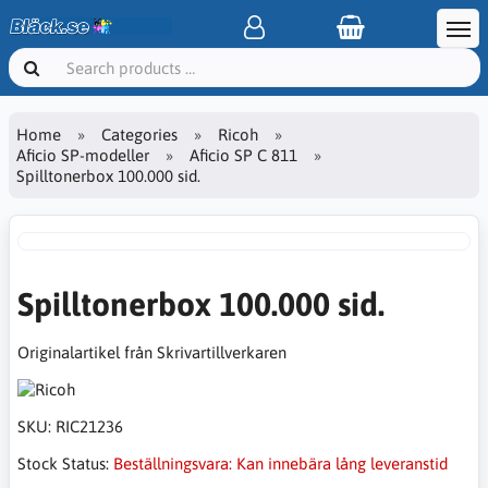
Home
Categories
Ricoh
Aficio SP-modeller
Aficio SP C 811
Spilltonerbox 100.000 sid.
Spilltonerbox 100.000 sid.
Originalartikel från Skrivartillverkaren
SKU:
RIC21236
Stock Status:
Beställningsvara: Kan innebära lång leveranstid