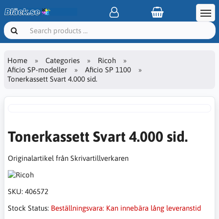
Home
Categories
Ricoh
Aficio SP-modeller
Aficio SP 1100
Tonerkassett Svart 4.000 sid.
Tonerkassett Svart 4.000 sid.
Originalartikel från Skrivartillverkaren
SKU:
406572
Stock Status:
Beställningsvara: Kan innebära lång leveranstid