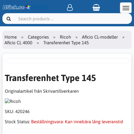
Home
Categories
Ricoh
Aficio CL-modeller
Aficio CL 4000
Transferenhet Type 145
Transferenhet Type 145
Originalartikel från Skrivartillverkaren
SKU:
420246
Stock Status:
Beställningsvara: Kan innebära lång leveranstid