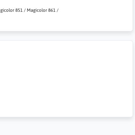
agicolor 851 / Magicolor 861 /