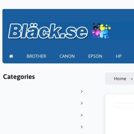
BROTHER
CANON
EPSON
HP
Categories
Home