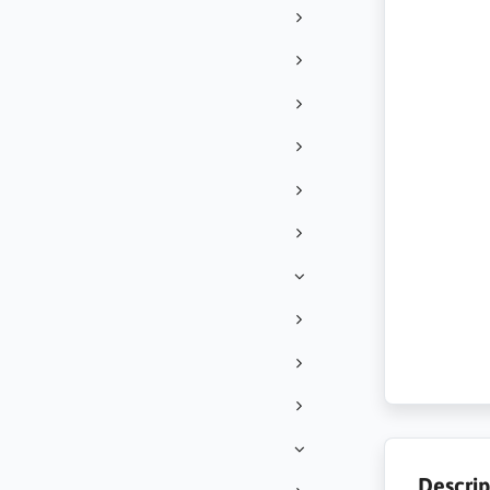
Descrip