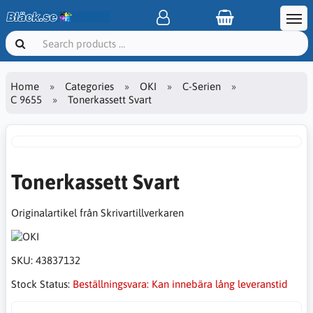
Home
Categories
OKI
C-Serien
C 9655
Tonerkassett Svart
Tonerkassett Svart
Originalartikel från Skrivartillverkaren
SKU:
43837132
Stock Status:
Beställningsvara: Kan innebära lång leveranstid