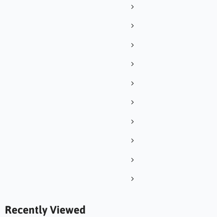
Recently Viewed