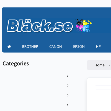
BROTHER
CANON
EPSON
HP
Categories
Home