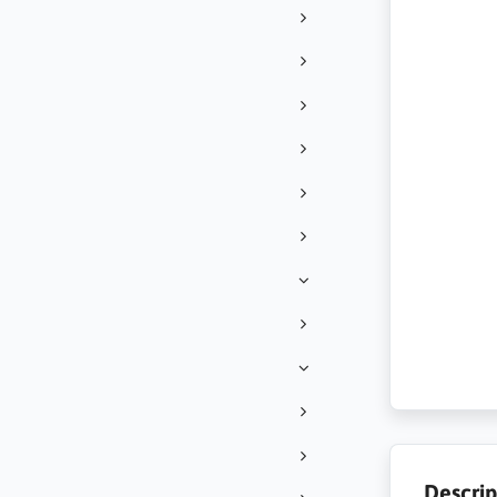
Descrip