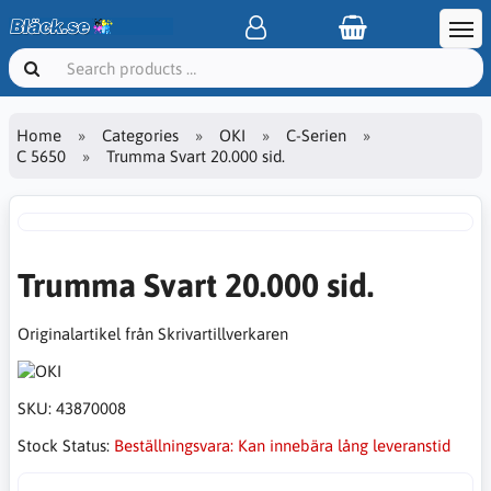
Home
Categories
OKI
C-Serien
C 5650
Trumma Svart 20.000 sid.
Trumma Svart 20.000 sid.
Originalartikel från Skrivartillverkaren
SKU:
43870008
Stock Status:
Beställningsvara: Kan innebära lång leveranstid