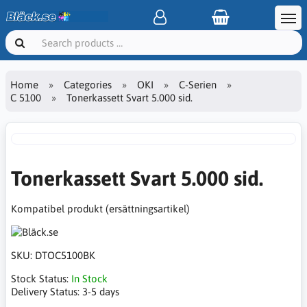
Home
Categories
OKI
C-Serien
C 5100
Tonerkassett Svart 5.000 sid.
Tonerkassett Svart 5.000 sid.
Kompatibel produkt (ersättningsartikel)
SKU:
DTOC5100BK
Stock Status:
In Stock
Delivery Status:
3-5 days