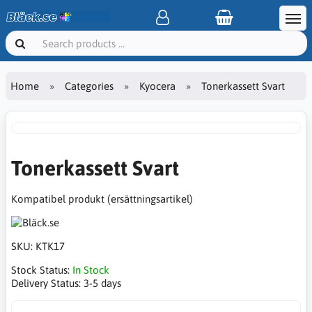
Home
Categories
Kyocera
Tonerkassett Svart
Tonerkassett Svart
Kompatibel produkt (ersättningsartikel)
SKU:
KTK17
Stock Status:
In Stock
Delivery Status:
3-5 days