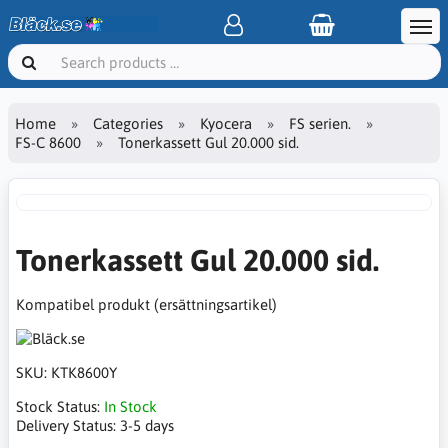
Home
Categories
Kyocera
FS serien.
FS-C 8600
Tonerkassett Gul 20.000 sid.
Tonerkassett Gul 20.000 sid.
Kompatibel produkt (ersättningsartikel)
SKU:
KTK8600Y
Stock Status:
In Stock
Delivery Status:
3-5 days