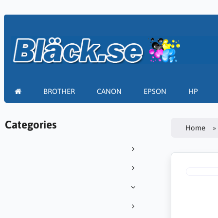
BROTHER
CANON
EPSON
HP
Categories
Home