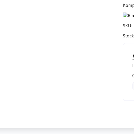
Kompa
SKU:
Stock