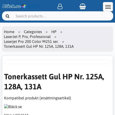
Home
Categories
HP
LaserJet P, Pro, Professional
Laserjet Pro 200 Color M251 ser.
Tonerkassett Gul HP Nr. 125A, 128A, 131A
Tonerkassett Gul HP Nr. 125A,
128A, 131A
Kompatibel produkt (ersättningsartikel)