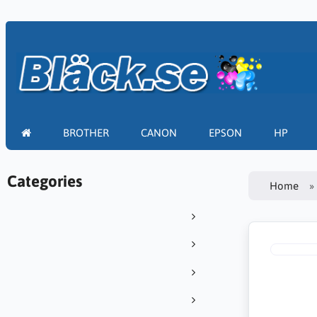
BROTHER
CANON
EPSON
HP
Categories
Home