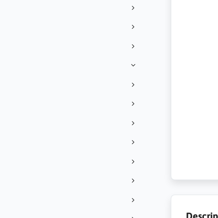
Descrip