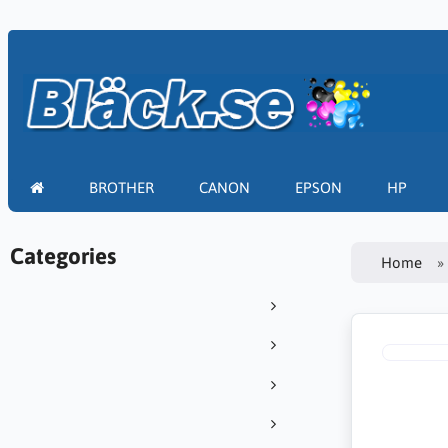
BROTHER
CANON
EPSON
HP
Categories
Home