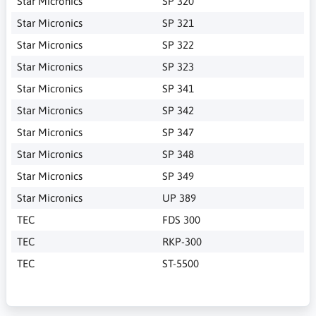
Star Micronics
SP 320
Star Micronics
SP 321
Star Micronics
SP 322
Star Micronics
SP 323
Star Micronics
SP 341
Star Micronics
SP 342
Star Micronics
SP 347
Star Micronics
SP 348
Star Micronics
SP 349
Star Micronics
UP 389
TEC
FDS 300
TEC
RKP-300
TEC
ST-5500