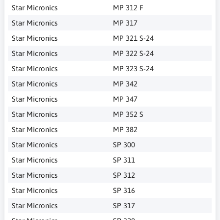
Star Micronics
MP 312 F
Star Micronics
MP 317
Star Micronics
MP 321 S-24
Star Micronics
MP 322 S-24
Star Micronics
MP 323 S-24
Star Micronics
MP 342
Star Micronics
MP 347
Star Micronics
MP 352 S
Star Micronics
MP 382
Star Micronics
SP 300
Star Micronics
SP 311
Star Micronics
SP 312
Star Micronics
SP 316
Star Micronics
SP 317