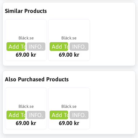
Similar Products
Bläck.se
Bläck.se
Add To Cart
INFO.
Add To Cart
INFO.
69.00 kr
69.00 kr
Also Purchased Products
Bläck.se
Bläck.se
Add To Cart
INFO.
Add To Cart
INFO.
69.00 kr
69.00 kr