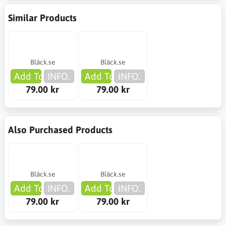
Similar Products
Bläck.se
Bläck.se
Add To Cart
INFO.
Add To Cart
INFO.
79.00 kr
79.00 kr
Also Purchased Products
Bläck.se
Bläck.se
Add To Cart
INFO.
Add To Cart
INFO.
79.00 kr
79.00 kr